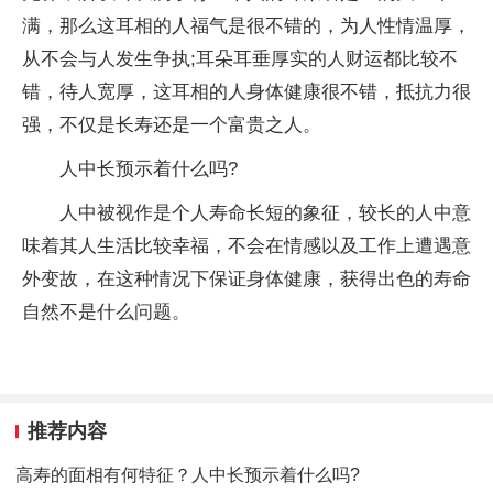
满，那么这耳相的人福气是很不错的，为人性情温厚，
从不会与人发生争执;耳朵耳垂厚实的人财运都比较不
错，待人宽厚，这耳相的人身体健康很不错，抵抗力很
强，不仅是长寿还是一个富贵之人。
人中长预示着什么吗?
人中被视作是个人寿命长短的象征，较长的人中意
味着其人生活比较幸福，不会在情感以及工作上遭遇意
外变故，在这种情况下保证身体健康，获得出色的寿命
自然不是什么问题。
推荐内容
高寿的面相有何特征？人中长预示着什么吗?