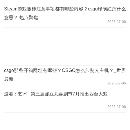
Steam游戏搬砖注意事项都有哪些内容？csgo绿演红演什么
意思？-热点聚焦
2023-07-06
csgo那些开箱网址有哪些？CSGO怎么加别人主机？_世界
最新
2023-07-06
速看：艺术 | 第三届蹦豆儿喜剧节7月推出四台大戏
2023-07-06