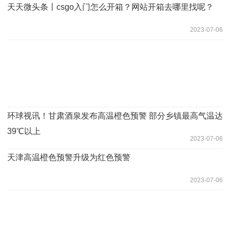
天天微头条丨csgo入门怎么开箱？网站开箱去哪里找呢？
2023-07-06
环球视讯！甘肃酒泉发布高温橙色预警 部分乡镇最高气温达
39℃以上
2023-07-06
天津高温橙色预警升级为红色预警
2023-07-06