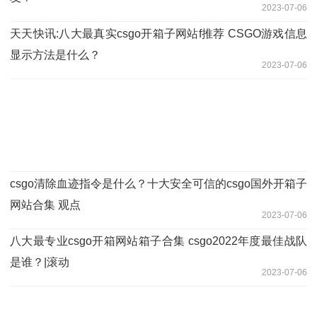
2023-07-06
天天快讯:八大最真实csgo开箱子网站f推荐 CSGO游戏信息
显示方法是什么？
2023-07-06
csgo清除血迹指令是什么？十大安全可信的csgo国外开箱子
网站合集 观点
2023-07-06
八大最专业csgo开箱网站箱子合集 csgo2022年度最佳战队
是谁？|滚动
2023-07-06