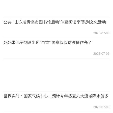
公共 | 山东省青岛市图书馆启动“仲夏阅读季”系列文化活动
2023-07-06
妈妈带儿子到派出所“自首” 警察叔叔这波操作亮了
2023-07-06
世界实时：国家气候中心：预计今年盛夏六大流域降水偏多
2023-07-06