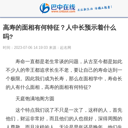
高寿的面相有何特征？人中长预示着什么
吗?
时间：2023-07-06 14:19:03 来源：起名网
寿命一直都是老生常谈的问题，从古至今都是如此
不少人的帝王都追求长生不老，要让自己的寿命达到一
个极限。因此我们成为长寿，那么在面相学中，寿命长
的人有什么面相，高寿的面相有何特征?
天庭饱满地阁方圆
这个特点我们说了不只是一次了，这样的人，首先
他们，财运非常好，而且他们的人也很好，深得周围的
人尊敬，而且这样的人，无论是早年还是晚年，他们生