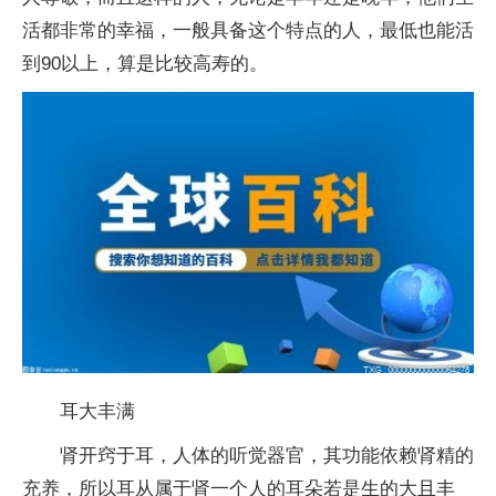
活都非常的幸福，一般具备这个特点的人，最低也能活
到90以上，算是比较高寿的。
耳大丰满
肾开窍于耳，人体的听觉器官，其功能依赖肾精的
充养，所以耳从属于肾一个人的耳朵若是生的大且丰