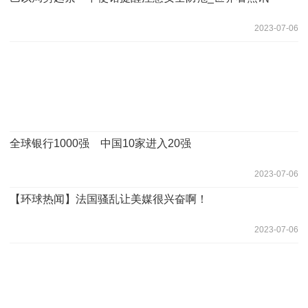
2023-07-06
全球银行1000强 中国10家进入20强
2023-07-06
【环球热闻】法国骚乱让美媒很兴奋啊！
2023-07-06